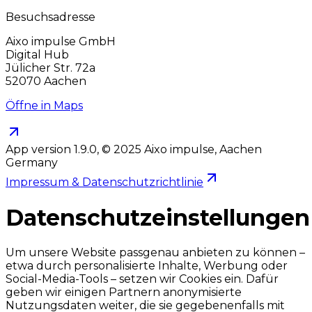
Besuchsadresse
Aixo impulse GmbH
Digital Hub
Jülicher Str. 72a
52070 Aachen
Öffne in Maps
App version
1.9.0
, © 2025 Aixo impulse, Aachen
Germany
Impressum & Datenschutzrichtlinie
Datenschutzeinstellungen
Um unsere Website passgenau anbieten zu können –
etwa durch personalisierte Inhalte, Werbung oder
Social-Media-Tools – setzen wir Cookies ein. Dafür
geben wir einigen Partnern anonymisierte
Nutzungsdaten weiter, die sie gegebenenfalls mit