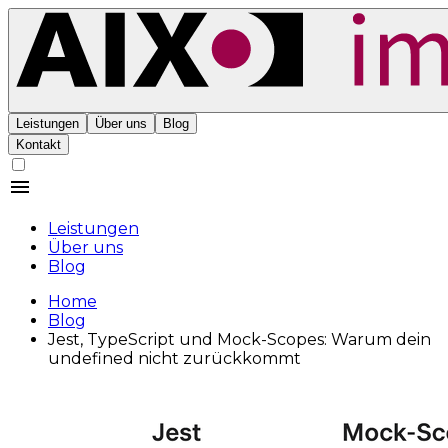
Leistungen
Über uns
Blog
Kontakt
Leistungen
Über uns
Blog
Home
Blog
Jest, TypeScript und Mock-Scopes: Warum dein
undefined nicht zurückkommt