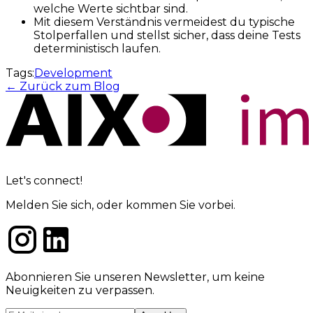
welche Werte sichtbar sind.
Mit diesem Verständnis vermeidest du typische
Stolperfallen und stellst sicher, dass deine Tests
deterministisch laufen.
Tags:
Development
← Zurück zum Blog
Let's connect!
Melden Sie sich, oder kommen Sie vorbei.
Abonnieren Sie unseren Newsletter, um keine
Neuigkeiten zu verpassen.