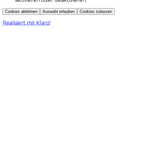
aktivieren oder deaktivieren.
Cookies ablehnen
Auswahl erlauben
Cookies zulassen
Realisiert mit Klaro!