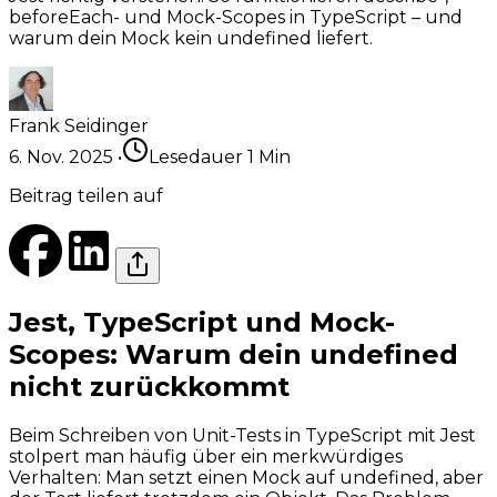
beforeEach- und Mock-Scopes in TypeScript – und
warum dein Mock kein undefined liefert.
Frank Seidinger
6. Nov. 2025
•
Lesedauer
1
Min
Beitrag teilen auf
Jest, TypeScript und Mock-
Scopes: Warum dein undefined
nicht zurückkommt
Beim Schreiben von Unit-Tests in TypeScript mit Jest
stolpert man häufig über ein merkwürdiges
Verhalten: Man setzt einen Mock auf undefined, aber